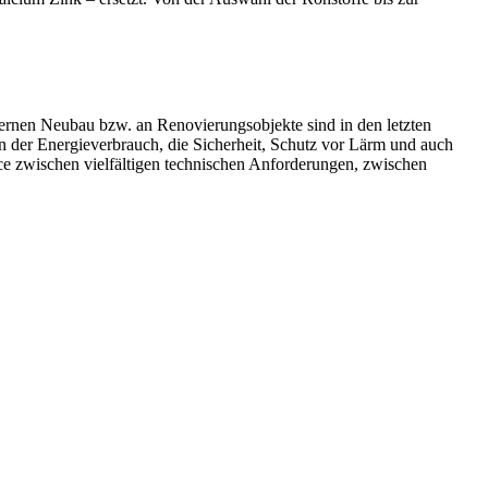
nen Neubau bzw. an Renovierungsobjekte sind in den letzten
den der Energieverbrauch, die Sicherheit, Schutz vor Lärm und auch
 zwischen vielfältigen technischen Anforderungen, zwischen