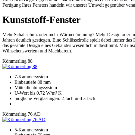
Fertigung Ihres Fensters handeln wir unserer Umwelt gegenüber vera
Kunststoff-Fenster
Mehr Schallschutz oder mehr Wärmedämmung? Mehr Design oder mehr 
Jahren deutlich gestiegen. Eine Schlüsselrolle spielt dabei immer das
das gesamte Design eines Gebäudes wesentlich mitbestimmt. Mit un
Wünschenswertem und Machbarem.
Kömmerling 88
7-Kammersystem
Einbautiefe 88 mm
Mitteldichtungssystem
U-Wert bis 0,72 W/m² K
mögliche Verglasungen: 2-fach und 3-fach
Kömmerling 76 AD
5-Kammersystem