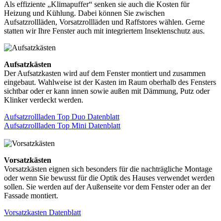
Als effiziente „Klimapuffer“ senken sie auch die Kosten für
Heizung und Kühlung. Dabei können Sie zwischen
Aufsatzrollläden, Vorsatzrollläden und Raffstores wählen. Gerne
statten wir Ihre Fenster auch mit integriertem Insektenschutz aus.
Aufsatzkästen
Der Aufsatzkasten wird auf dem Fenster montiert und zusammen
eingebaut. Wahlweise ist der Kasten im Raum oberhalb des Fensters
sichtbar oder er kann innen sowie außen mit Dämmung, Putz oder
Klinker verdeckt werden.
Aufsatzrollladen Top Duo Datenblatt
Aufsatzrollladen Top Mini Datenblatt
Vorsatzkästen
Vorsatzkästen eignen sich besonders für die nachträgliche Montage
oder wenn Sie bewusst für die Optik des Hauses verwendet werden
sollen. Sie werden auf der Außenseite vor dem Fenster oder an der
Fassade montiert.
Vorsatzkasten Datenblatt