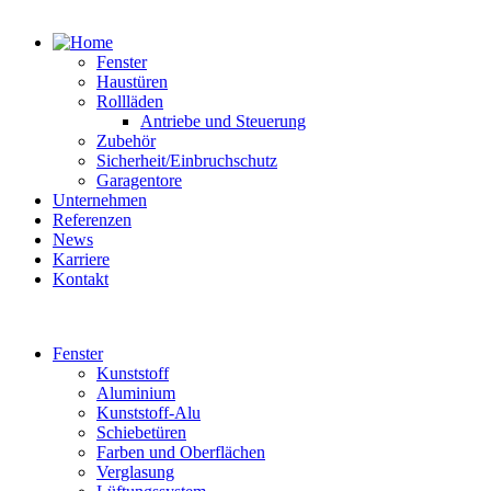
Fenster
Haustüren
Rollläden
Antriebe und Steuerung
Zubehör
Sicherheit/Einbruchschutz
Garagentore
Unternehmen
Referenzen
News
Karriere
Kontakt
Fenster
Kunststoff
Aluminium
Kunststoff-Alu
Schiebetüren
Farben und Oberflächen
Verglasung